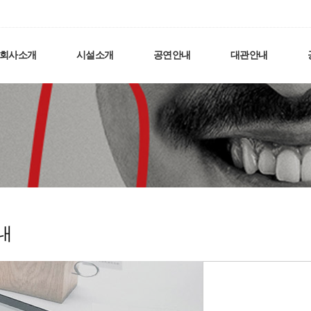
회사소개
시설소개
공연안내
대관안내
내