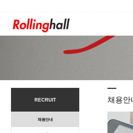
/div>
채용안
RECRUIT
채용안내