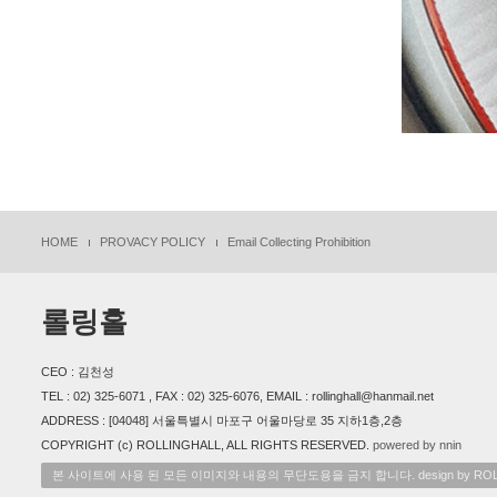
HOME
PROVACY POLICY
Email Collecting Prohibition
롤링홀
CEO : 김천성
TEL : 02) 325-6071 , FAX : 02) 325-6076, EMAIL : rollinghall@hanmail.net
ADDRESS : [04048] 서울특별시 마포구 어울마당로 35 지하1층,2층
COPYRIGHT (c) ROLLINGHALL, ALL RIGHTS RESERVED.
powered by nnin
본 사이트에 사용 된 모든 이미지와 내용의 무단도용을 금지 합니다. design by ROL