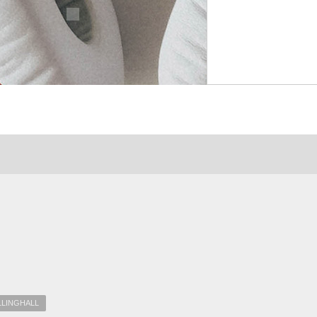
LINGHALL