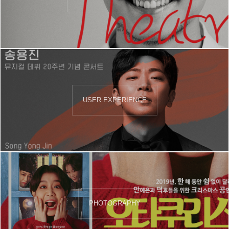
USER EXPERIENCE
PHOTOGRAPHY