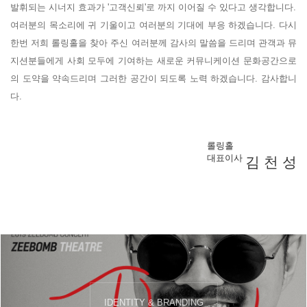
발휘되는 시너지 효과가 '고객신뢰'로 까지 이어질 수 있다고 생각합니다.
여러분의 목소리에 귀 기울이고 여러분의 기대에 부응 하겠습니다. 다시
한번 저희 롤링홀을 찾아 주신 여러분께 감사의 말씀을 드리며 관객과 뮤
지션분들에게 사회 모두에 기여하는 새로운 커뮤니케이션 문화공간으로
의 도약을 약속드리며 그러한 공간이 되도록 노력 하겠습니다. 감사합니
다.
롤링홀
대표이사
김 천 성
IDENTITY & BRANDING