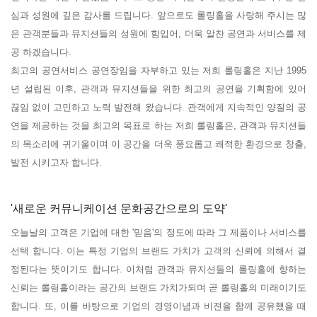
심과 성원에 깊은 감사를 드립니다. 앞으로도 롤링홀을 사랑해 주시는 많
은 관객분들과 뮤지션들의 성원에 힘입어, 더욱 알찬 공연과 서비스를 제
공 하겠습니다.
최고의 공연서비스 공연장임을 자부하고 있는 저희 롤링홀은 지난 1995
년 설립된 이후, 관객과 뮤지션들을 위한 최고의 공연을 기획함에 있어
끊임 없이 고민하고 노력 발전해 왔습니다. 관객에게 지속적인 양질의 공
연을 제공하는 것을 최고의 목표로 하는 저희 롤링홀은, 관객과 뮤지션들
의 목소리에 귀기울이며 이 공간을 더욱 풍요롭고 쾌적한 환경으로 창출,
발전 시키고자 합니다.
'새로운 커뮤니케이션 문화공간으로의 도약'
오늘날의 고객은 기업에 대한 '믿음'의 정도에 따라 그 제품이나 서비스를
선택 합니다. 이는 특정 기업의 브랜드 가치가 고객의 신뢰에 의해서 결
정된다는 뜻이기도 합니다. 이처럼 관객과 뮤지션들의 롤링홀에 향하는
신뢰는 롤링홀이라는 공간의 브랜드 가치가되며 곧 롤링홀의 미래이기도
합니다. 또, 이를 바탕으로 기업의 경영이념과 비젼을 함께 공유했을 때