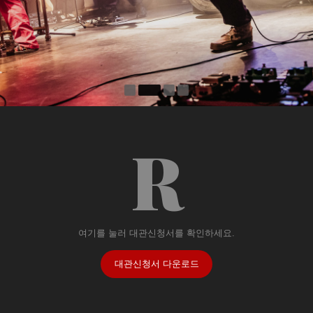
R
여기를 눌러 대관신청서를 확인하세요.
대관신청서 다운로드