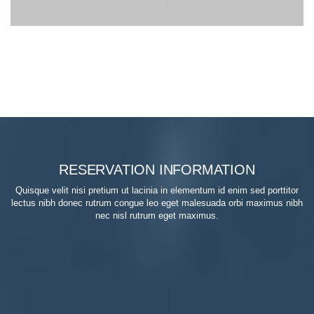
RESERVATION INFORMATION
Quisque velit nisi pretium ut lacinia in elementum id enim sed porttitor
lectus nibh donec rutrum congue leo eget malesuada orbi maximus nibh
nec nisl rutrum eget maximus.