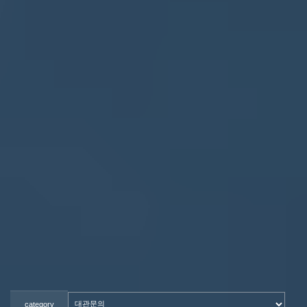
category