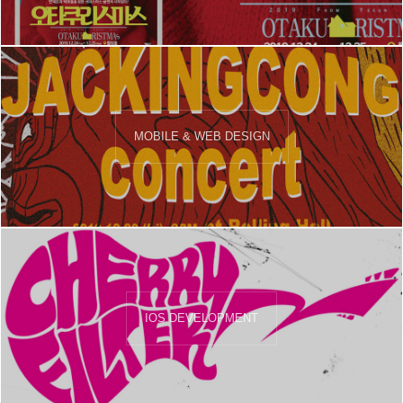
MOBILE & WEB DESIGN
IOS DEVELOPMENT