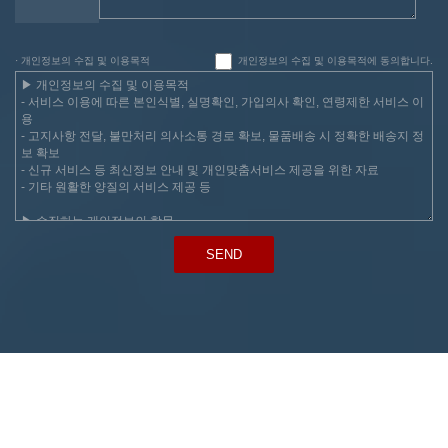
· 개인정보의 수집 및 이용목적
개인정보의 수집 및 이용목적에 동의합니다.
SEND