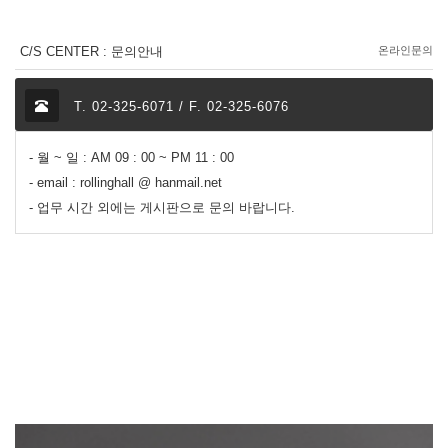
C/S CENTER : 문의안내
온라인문의
T. 02-325-6071 / F. 02-325-6076
- 월 ~ 일 : AM 09 : 00 ~ PM 11 : 00
- email : rollinghall @ hanmail.net
- 업무 시간 외에는 게시판으로 문의 바랍니다.