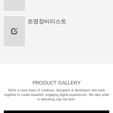
조명장비리스트
PRODUCT GALLERY
We're a close team of creatives, designers & developers who work
together to create beautiful, engaging digital experiences. We take pride
in delivering only the best.