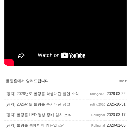
롤링홀에서 알려드립니다.
more
[공지] 2026년도 롤링홀 학생대관 할인 소식
2026-03-22
rolling2020
[공지] 2026년도 롤링홀 수시대관 공고
2025-10-31
rolling2020
[공지] 롤링홀 LED 영상 장비 설치 소식
2020-03-17
Rollinghall
[공지] 롤링홀 홈페이지 리뉴얼 소식
2020-01-05
Rollinghall