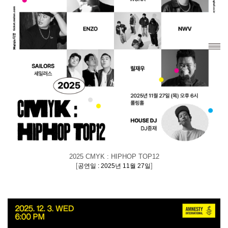
2025 CMYK : HIPHOP TOP12
[
]
공연일 : 2025년 11월 27일