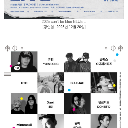
2025 can’t be blue BLUE ..
[
]
공연일 : 2025년 12월 20일