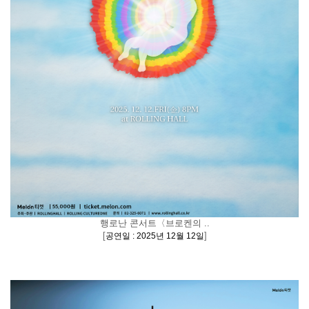
행로난 콘서트〈브로켄의 ..
[
]
공연일 : 2025년 12월 12일