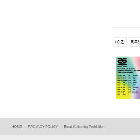
HOME
PROVACY POLICY
Email Collecting Prohibition