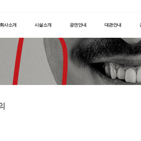
회사소개
시설소개
공연안내
대관안내
의