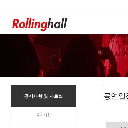
/div>
공연일
공지사항 및 자료실
공지사항
sun