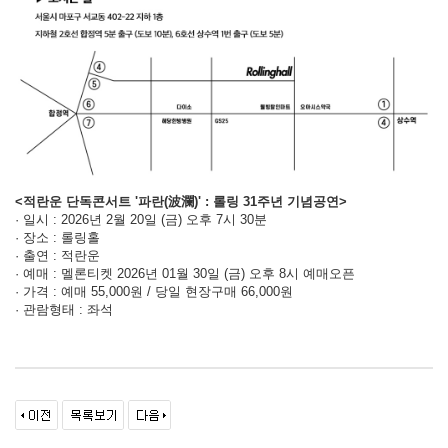
<적란운 단독콘서트 '파란(波瀾)' : 롤링 31주년 기념공연>
· 일시 : 2026년 2월 20일 (금) 오후 7시 30분
· 장소 : 롤링홀
· 출연 : 적란운
· 예매 : 멜론티켓 2026년 01월 30일 (금) 오후 8시 예매오픈
· 가격 : 예매 55,000원 / 당일 현장구매 66,000원
· 관람형태 : 좌석