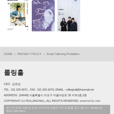
HOME
PROVACY POLICY
Email Collecting Prohibition
롤링홀
CEO : 김천성
TEL : 02) 325-6071 , FAX : 02) 325-6076, EMAIL : rollinghall@hanmail.net
ADDRESS : [04048] 서울특별시 마포구 어울마당로 35 지하1층,2층
COPYRIGHT (c) ROLLINGHALL, ALL RIGHTS RESERVED.
powered by nnin
본 사이트에 사용 된 모든 이미지와 내용의 무단도용을 금지 합니다. design by
ROLLINGHALL