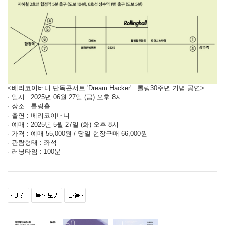
<베리코이버니 단독콘서트 'Dream Hacker' : 롤링30주년 기념 공연>
· 일시 : 2025년 06월 27일 (금) 오후 8시
· 장소 : 롤링홀
· 출연 : 베리코이버니
· 예매 : 2025년 5월 27일 (화) 오후 8시
· 가격 : 예매 55,000원 / 당일 현장구매 66,000원
· 관람형태 : 좌석
· 러닝타임 : 100분